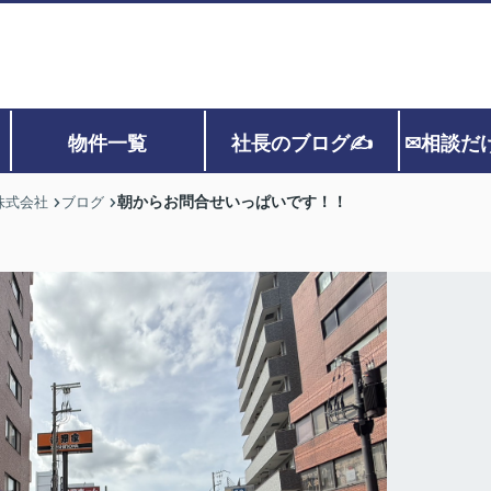
物件一覧
社長のブログ✍
✉相談だ
朝からお問合せいっぱいです！！
株式会社
ブログ