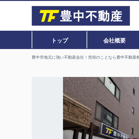
トップ
会社概要
豊中市地元に強い不動産会社！売却のことなら豊中不動産