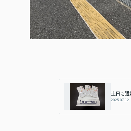
土日も通
2025.07.12