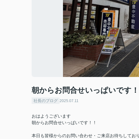
朝からお問合せいっぱいです！
社長のブログ
2025.07.11
おはようございます
朝からお問合せいっぱいです！！
本日も皆様からのお問い合わせ・ご来店お待ちしてお