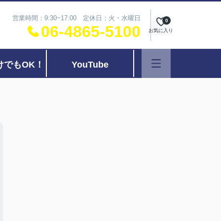
営業時間：9:30~17:00 定休日：火・水曜日
0
06-4865-5100
お気に入り
けでもOK！
YouTube