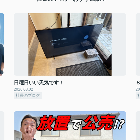
日曜日いい天気です！
2026.08.02
20
社長のブログ