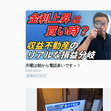
月曜は朝から電話多いです～！
2026.08.03
社長のブログ