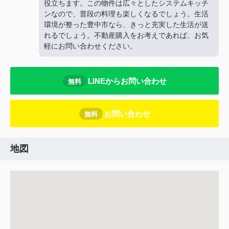
役立ちます。この物件は広々としたシステムキッチ
ンなので、普段の料理も楽しくなるでしょう。生活
環境が整った豊中市なら、きっと充実した生活が送
れるでしょう。不動産購入をお考えであれば、お気
軽にお問い合わせください。
LINEからお問い合わせ
無料
お問い合わせ
無料
地図