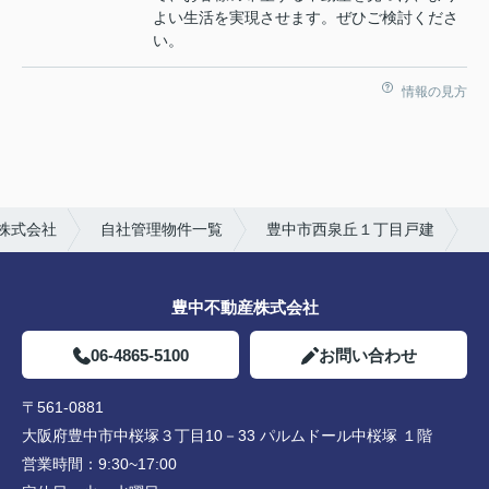
よい生活を実現させます。ぜひご検討くださ
い。
情報の見方
株式会社
自社管理物件一覧
豊中市西泉丘１丁目戸建
豊中不動産株式会社
06-4865-5100
お問い合わせ
〒561-0881
大阪府豊中市中桜塚３丁目10－33 パルムドール中桜塚 １階
営業時間：
9:30~17:00