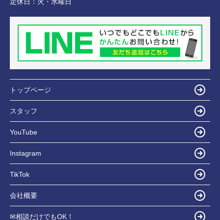
定休日：
火・水曜日
トップページ
スタッフ
YouTube
Instagram
TikTok
会社概要
✉相談だけでもOK！