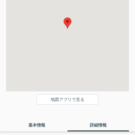
地図アプリで見る
基本情報
詳細情報