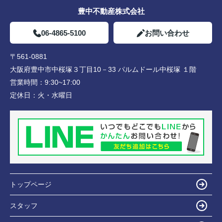
豊中不動産株式会社
06-4865-5100
お問い合わせ
〒561-0881
大阪府豊中市中桜塚３丁目10－33 パルムドール中桜塚 １階
営業時間：
9:30~17:00
定休日：
火・水曜日
トップページ
スタッフ