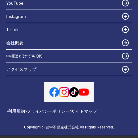
YouTube
Instagram
TikTok
会社概要
✉相談だけでもOK！
アクセスマップ
利用規約
プライバシーポリシー
サイトマップ
Copyright(c) 豊中不動産株式会社 All Rights Reserved.