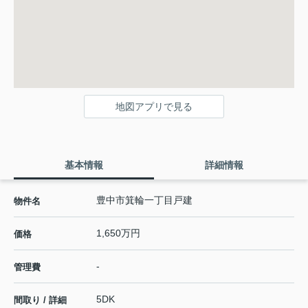
地図アプリで見る
基本情報
詳細情報
豊中市箕輪一丁目戸建
物件名
1,650万円
価格
-
管理費
5DK
間取り / 詳細