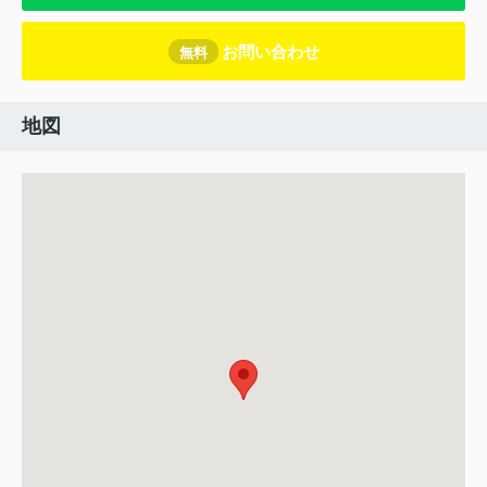
お問い合わせ
無料
地図