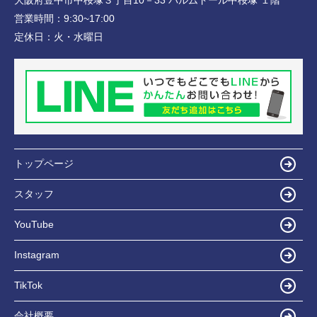
営業時間：
9:30~17:00
定休日：
火・水曜日
トップページ
スタッフ
YouTube
Instagram
TikTok
会社概要