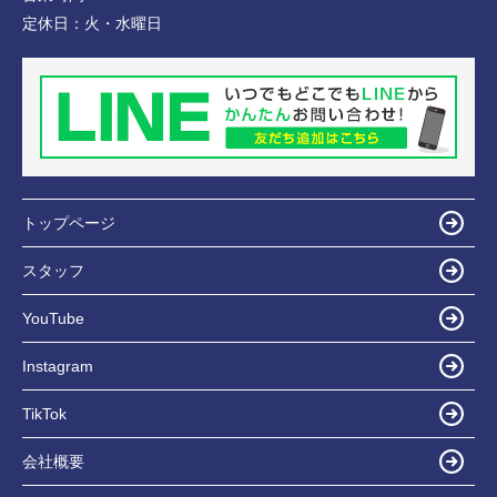
定休日：
火・水曜日
トップページ
スタッフ
YouTube
Instagram
TikTok
会社概要