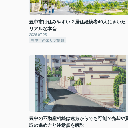
豊中市は住みやすい？居住経験者40人にきいた
リアルな本音
2026.07.25
豊中市のエリア情報
豊中の不動産相続は遠方からでも可能？売却や
取の進め方と注意点を解説