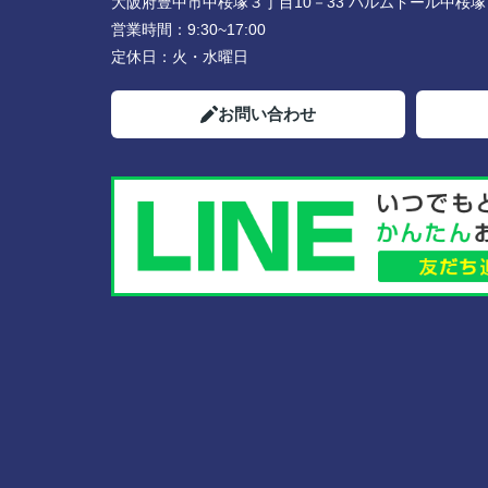
大阪府豊中市中桜塚３丁目10－33 パルムドール中桜塚
営業時間：
9:30~17:00
定休日：
火・水曜日
お問い合わせ