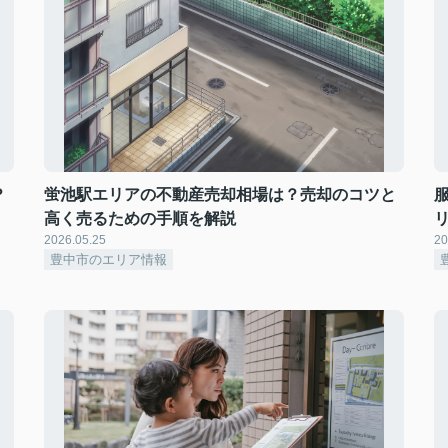
？
蛍池駅エリアの不動産売却相場は？売却のコツと
高く売るための手順を解説
2026.05.25
20
豊中市のエリア情報