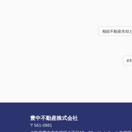
相続不動産売却
#
豊中不動産株式会社
〒561-0881