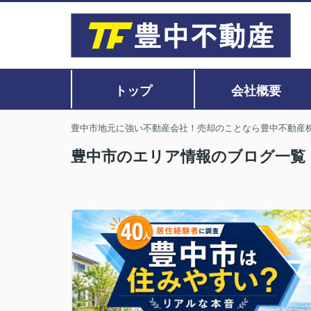
トップ
会社概要
豊中市地元に強い不動産会社！売却のことなら豊中不動産
豊中市のエリア情報のブログ一覧