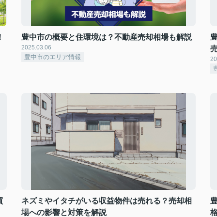
！
豊中市の概要と住環境は？不動産売却相場も解説
2025.03.06
豊中市のエリア情報
20
買
ネズミやイタチがいる収益物件は売れる？売却相
場への影響と対策を解説