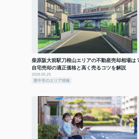
柴原阪大前駅刀根山エリアの不動産売却相場は
自宅売却の適正価格と高く売るコツを解説
2026.05.25
豊中市のエリア情報