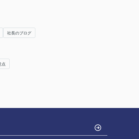
社長のブログ
意点