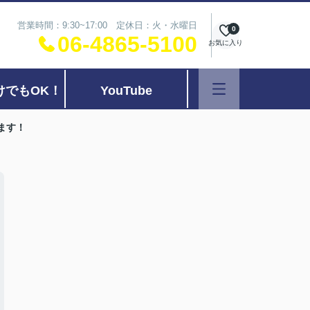
営業時間：9:30~17:00 定休日：火・水曜日
0
06-4865-5100
お気に入り
けでもOK！
YouTube
ます！