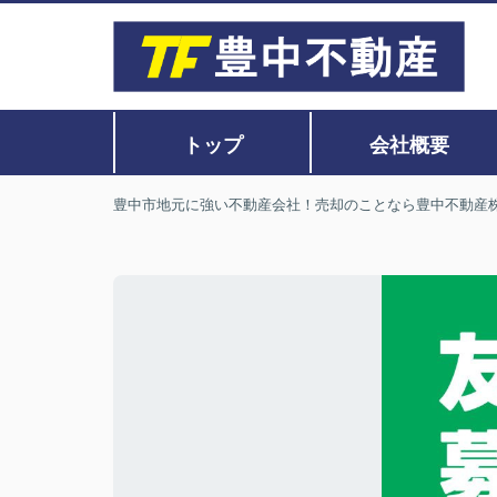
トップ
会社概要
豊中市地元に強い不動産会社！売却のことなら豊中不動産