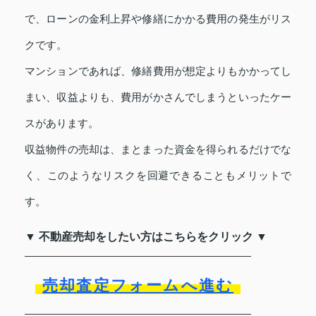
で、ローンの金利上昇や修繕にかかる費用の発生がリス
クです。
マンションであれば、修繕費用が想定よりもかかってし
まい、収益よりも、費用がかさんでしまうといったケー
スがあります。
収益物件の売却は、まとまった資金を得られるだけでな
く、このようなリスクを回避できることもメリットで
す。
▼ 不動産売却をしたい方はこちらをクリック ▼
売却査定フォームへ進む