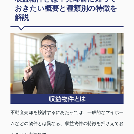
おきたい概要と種類別の特徴を
解説
不動産売却を検討するにあたっては、一般的なマイホー
ムなどの物件とは異なる、収益物件の特徴を押さえてお