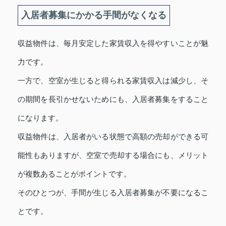
入居者募集にかかる手間がなくなる
収益物件は、毎月安定した家賃収入を得やすいことが魅
力です。
一方で、空室が生じると得られる家賃収入は減少し、そ
の期間を長引かせないためにも、入居者募集をすること
になります。
収益物件は、入居者がいる状態で高額の売却ができる可
能性もありますが、空室で売却する場合にも、メリット
が複数あることがポイントです。
そのひとつが、手間が生じる入居者募集が不要になるこ
とです。