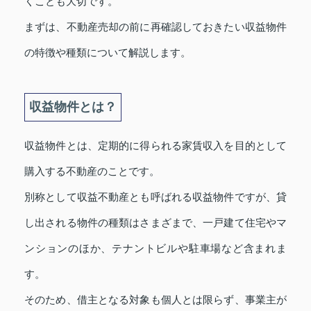
くことも大切です。
まずは、不動産売却の前に再確認しておきたい収益物件
の特徴や種類について解説します。
収益物件とは？
収益物件とは、定期的に得られる家賃収入を目的として
購入する不動産のことです。
別称として収益不動産とも呼ばれる収益物件ですが、貸
し出される物件の種類はさまざまで、一戸建て住宅やマ
ンションのほか、テナントビルや駐車場など含まれま
す。
そのため、借主となる対象も個人とは限らず、事業主が