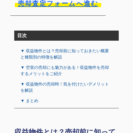
売却査定フォームへ進む
目次
▼ 収益物件とは？売却前に知っておきたい概要
と種類別の特徴を解説
▼ 空室の売却にも魅力がある！収益物件を売却
するメリットをご紹介
▼ 収益物件の売却時！気を付けたいデメリット
を解説
▼ まとめ
収益物件とは？売却前に知って