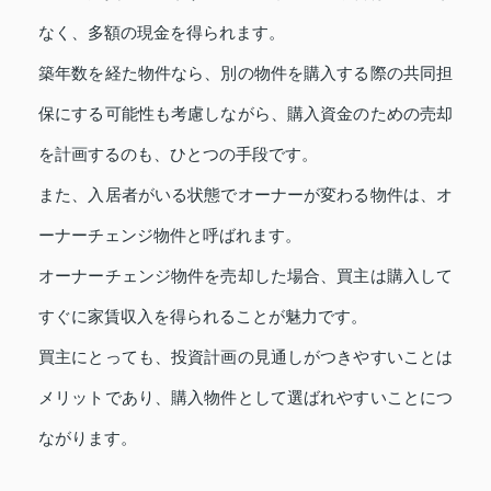
なく、多額の現金を得られます。
築年数を経た物件なら、別の物件を購入する際の共同担
保にする可能性も考慮しながら、購入資金のための売却
を計画するのも、ひとつの手段です。
また、入居者がいる状態でオーナーが変わる物件は、オ
ーナーチェンジ物件と呼ばれます。
オーナーチェンジ物件を売却した場合、買主は購入して
すぐに家賃収入を得られることが魅力です。
買主にとっても、投資計画の見通しがつきやすいことは
メリットであり、購入物件として選ばれやすいことにつ
ながります。