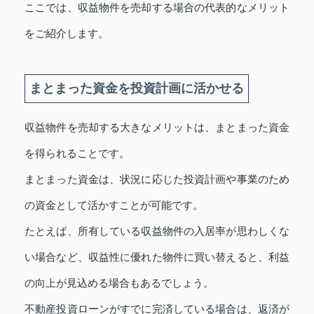
ここでは、収益物件を売却する場合の代表的なメリット
をご紹介します。
まとまった資金を投資計画に活かせる
収益物件を売却する大きなメリットは、まとまった資金
を得られることです。
まとまった資金は、状況に応じた投資計画や事業のため
の資金として活かすことが可能です。
たとえば、所有している収益物件の入居率が思わしくな
い場合など、収益性に優れた物件に買い替えると、利益
の向上が見込める場合もあるでしょう。
不動産投資ローンがすでに完済している場合は、返済が