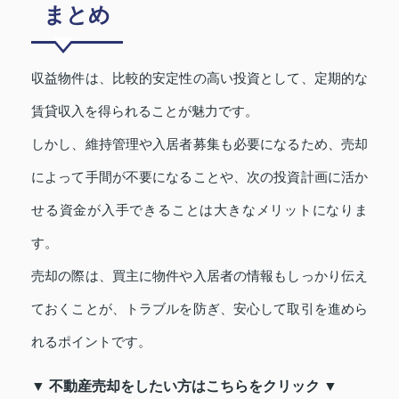
まとめ
収益物件は、比較的安定性の高い投資として、定期的な
賃貸収入を得られることが魅力です。
しかし、維持管理や入居者募集も必要になるため、売却
によって手間が不要になることや、次の投資計画に活か
せる資金が入手できることは大きなメリットになりま
す。
売却の際は、買主に物件や入居者の情報もしっかり伝え
ておくことが、トラブルを防ぎ、安心して取引を進めら
れるポイントです。
▼ 不動産売却をしたい方はこちらをクリック ▼