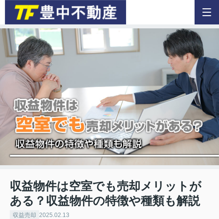
収益物件は空室でも売却メリットが
ある？収益物件の特徴や種類も解説
収益売却
2025.02.13