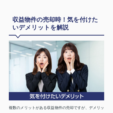
収益物件の売却時！気を付けた
いデメリットを解説
複数のメリットがある収益物件の売却ですが、デメリッ