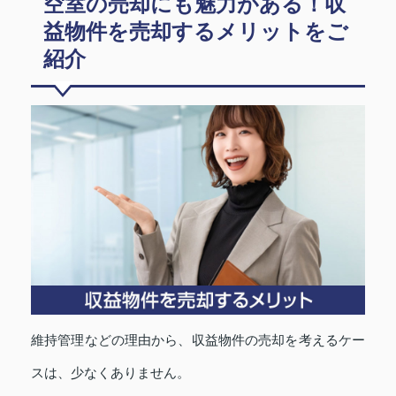
空室の売却にも魅力がある！収
益物件を売却するメリットをご
紹介
維持管理などの理由から、収益物件の売却を考えるケー
スは、少なくありません。