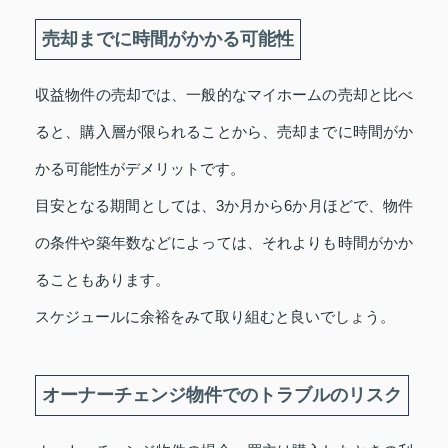
売却までに時間がかかる可能性
収益物件の売却では、一般的なマイホームの売却と比べ
ると、購入層が限られることから、売却までに時間がか
かる可能性がデメリットです。
目安となる期間としては、3か月から6か月ほどで、物件
の条件や築年数などによっては、それよりも時間がかか
ることもあります。
スケジュールに余裕をみて取り組むと良いでしょう。
オーナーチェンジ物件でのトラブルのリスク