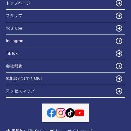
トップページ
スタッフ
YouTube
Instagram
TikTok
会社概要
✉相談だけでもOK！
アクセスマップ
利用規約
プライバシーポリシー
サイトマップ