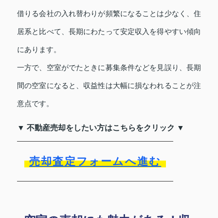
借りる会社の入れ替わりが頻繁になることは少なく、住
居系と比べて、長期にわたって安定収入を得やすい傾向
にあります。
一方で、空室がでたときに募集条件などを見誤り、長期
間の空室になると、収益性は大幅に損なわれることが注
意点です。
▼ 不動産売却をしたい方はこちらをクリック ▼
売却査定フォームへ進む