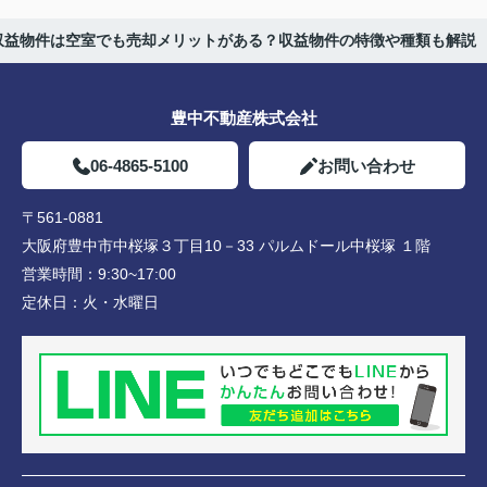
収益物件は空室でも売却メリットがある？収益物件の特徴や種類も解説
豊中不動産株式会社
06-4865-5100
お問い合わせ
〒561-0881
大阪府豊中市中桜塚３丁目10－33 パルムドール中桜塚 １階
営業時間：
9:30~17:00
定休日：
火・水曜日