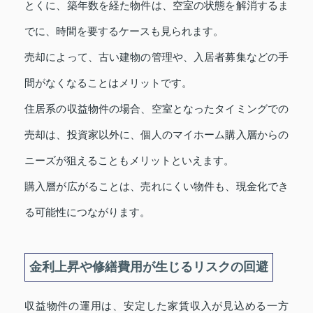
とくに、築年数を経た物件は、空室の状態を解消するま
でに、時間を要するケースも見られます。
売却によって、古い建物の管理や、入居者募集などの手
間がなくなることはメリットです。
住居系の収益物件の場合、空室となったタイミングでの
売却は、投資家以外に、個人のマイホーム購入層からの
ニーズが狙えることもメリットといえます。
購入層が広がることは、売れにくい物件も、現金化でき
る可能性につながります。
金利上昇や修繕費用が生じるリスクの回避
収益物件の運用は、安定した家賃収入が見込める一方