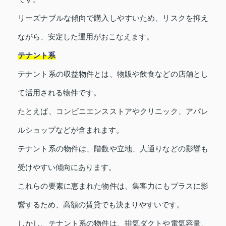
リーズナブルな傾向で購入しやすいため、リスクを抑え
ながら、安定した運用がおこなえます。
テナント系
テナント系の収益物件とは、物販や飲食などの店舗とし
て活用される物件です。
たとえば、コンビニエンスストアやクリニック、アパレ
ルショップなどが含まれます。
テナント系の物件は、階数や立地、人通りなどの影響も
受けやすい傾向にあります。
これらの要素に恵まれた物件は、集客力にもプラスに影
響するため、高額の賃貸でも決まりやすいです。
しかし、テナント系の物件は、排気ダクトや電気容量、