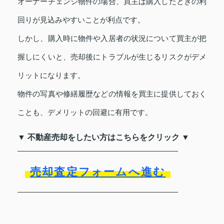
オーナーチェンジ物件の場合、買主は購入したときの利
回りが見込みやすいことが利点です。
しかし、購入時に物件や入居者の状況について買主が把
握しにくいと、売却後にトラブルが生じるリスクがデメ
リットになります。
物件の写真や修繕履歴などの情報を買主に提供しておく
ことも、デメリットの回避に有用です。
▼ 不動産売却をしたい方はこちらをクリック ▼
売却査定フォームへ進む