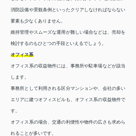
消防設備や景観条例といったクリアしなければならない
要素も少なくありません。
維持管理やスムーズな運用が難しい場合などは、売却を
検討するのもひとつの手段といえるでしょう。
オフィス系
オフィス系の収益物件には、事務所や駐車場などが該当
します。
事務所として利用される区分マンションや、会社の多い
エリアに建つオフィスビルも、オフィス系の収益物件で
す。
オフィス系の場合、交通の利便性や物件の広さも求めら
れることが多いです。