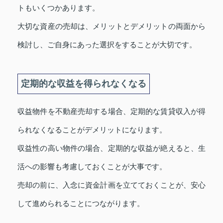
トもいくつかあります。
大切な資産の売却は、メリットとデメリットの両面から
検討し、ご自身にあった選択をすることが大切です。
定期的な収益を得られなくなる
収益物件を不動産売却する場合、定期的な賃貸収入が得
られなくなることがデメリットになります。
収益性の高い物件の場合、定期的な収益が絶えると、生
活への影響も考慮しておくことが大事です。
売却の前に、入念に資金計画を立てておくことが、安心
して進められることにつながります。