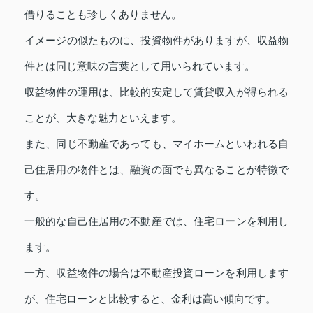
借りることも珍しくありません。
イメージの似たものに、投資物件がありますが、収益物
件とは同じ意味の言葉として用いられています。
収益物件の運用は、比較的安定して賃貸収入が得られる
ことが、大きな魅力といえます。
また、同じ不動産であっても、マイホームといわれる自
己住居用の物件とは、融資の面でも異なることが特徴で
す。
一般的な自己住居用の不動産では、住宅ローンを利用し
ます。
一方、収益物件の場合は不動産投資ローンを利用します
が、住宅ローンと比較すると、金利は高い傾向です。