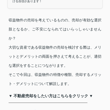
ける自信があります！
収益物件の売却を考えているものの、売却が有効な選択
肢となるか、ご不安になられてはいらっしゃいません
か？
大切な資産である収益物件の売却を検討する際は、メリ
ットとデメリットの両面を押さえて考えることが、適切
な選択をすることにつながります。
そこで今回は、収益物件の特徴や種類、売却するメリッ
ト・デメリットについて解説します。
▼ 不動産売却をしたい方はこちらをクリック ▼