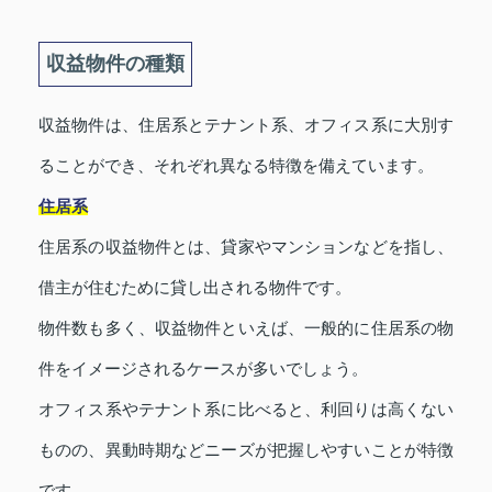
収益物件の種類
収益物件は、住居系とテナント系、オフィス系に大別す
ることができ、それぞれ異なる特徴を備えています。
住居系
住居系の収益物件とは、貸家やマンションなどを指し、
借主が住むために貸し出される物件です。
物件数も多く、収益物件といえば、一般的に住居系の物
件をイメージされるケースが多いでしょう。
オフィス系やテナント系に比べると、利回りは高くない
ものの、異動時期などニーズが把握しやすいことが特徴
です。