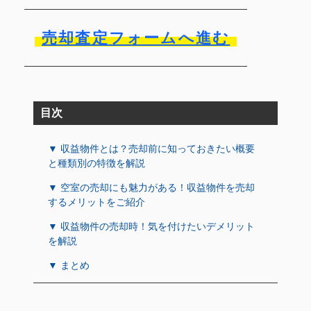
売却査定フォームへ進む
目次
▼ 収益物件とは？売却前に知っておきたい概要
と種類別の特徴を解説
▼ 空室の売却にも魅力がある！収益物件を売却
するメリットをご紹介
▼ 収益物件の売却時！気を付けたいデメリット
を解説
▼ まとめ