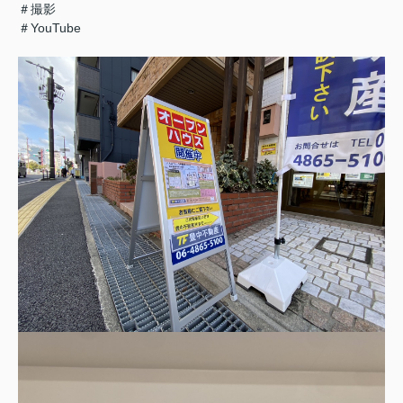
＃撮影
＃YouTube