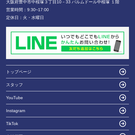
大阪府豊中市中桜塚３丁目10－33 パルムドール中桜塚 １階
営業時間：
9:30~17:00
定休日：
火・水曜日
トップページ
スタッフ
YouTube
Instagram
TikTok