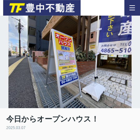
今日からオープンハウス！
2025.03.07