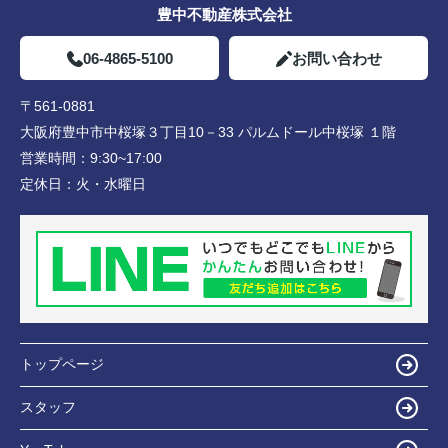
豊中不動産株式会社
06-4865-5100
お問い合わせ
〒561-0881
大阪府豊中市中桜塚３丁目10－33 パルムドール中桜塚 １階
営業時間：
9:30~17:00
定休日：
火・水曜日
トップページ
スタッフ