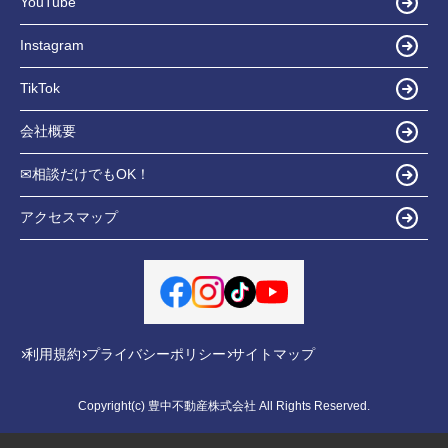
YouTube
Instagram
TikTok
会社概要
✉相談だけでもOK！
アクセスマップ
利用規約
プライバシーポリシー
サイトマップ
Copyright(c) 豊中不動産株式会社 All Rights Reserved.