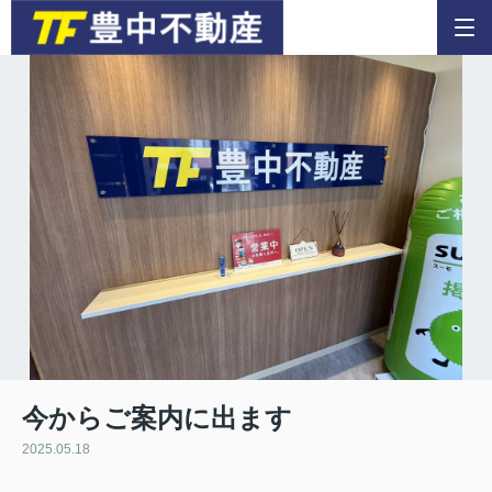
今からご案内に出ます
2025.05.18