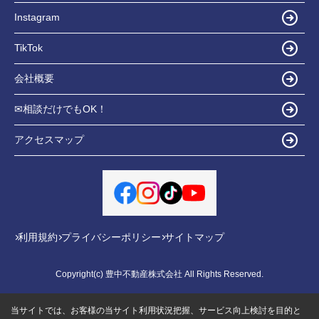
Instagram
TikTok
会社概要
✉相談だけでもOK！
アクセスマップ
利用規約
プライバシーポリシー
サイトマップ
Copyright(c) 豊中不動産株式会社 All Rights Reserved.
当サイトでは、お客様の当サイト利用状況把握、サービス向上検討を目的と