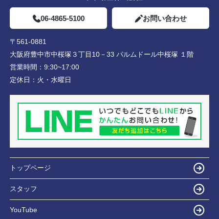
06-4865-5100
お問い合わせ
〒561-0881
大阪府豊中市中桜塚３丁目10－33 パルムドール中桜塚 １階
営業時間：
9:30~17:00
定休日：
火・水曜日
トップページ
スタッフ
YouTube