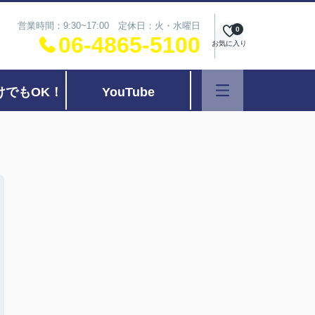
営業時間：9:30~17:00 定休日：火・水曜日
0
06-4865-5100
お気に入り
けでもOK！
YouTube