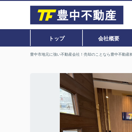
トップ
会社概要
豊中市地元に強い不動産会社！売却のことなら豊中不動産