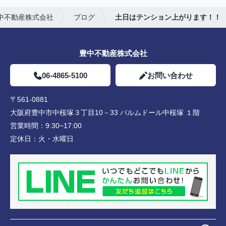
中不動産株式会社
ブログ
土日はテンション上がります！！
豊中不動産株式会社
06-4865-5100
お問い合わせ
〒561-0881
大阪府豊中市中桜塚３丁目10－33 パルムドール中桜塚 １階
営業時間：
9:30~17:00
定休日：
火・水曜日