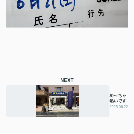
NEXT
めっちゃ
熱いです
2025.06.22