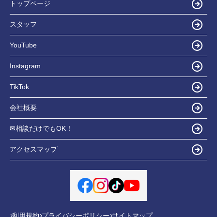
トップページ
スタッフ
YouTube
Instagram
TikTok
会社概要
✉相談だけでもOK！
アクセスマップ
利用規約
プライバシーポリシー
サイトマップ