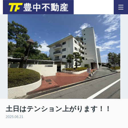
土日はテンション上がります！！
2025.06.21