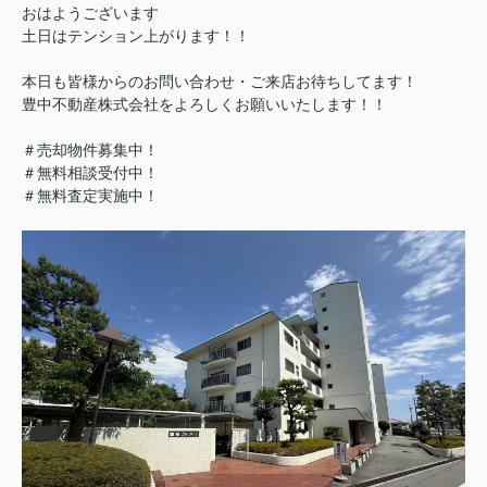
おはようございます
土日はテンション上がります！！
本日も皆様からのお問い合わせ・ご来店お待ちしてます！
豊中不動産株式会社をよろしくお願いいたします！！
＃売却物件募集中！
＃無料相談受付中！
＃無料査定実施中！