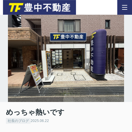
めっちゃ熱いです
社長のブログ
2025.06.22