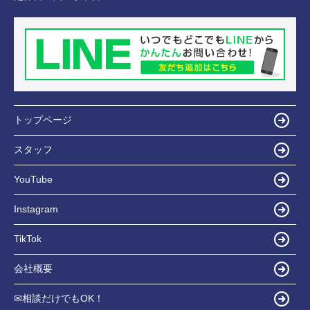
トップページ
スタッフ
YouTube
Instagram
TikTok
会社概要
✉相談だけでもOK！