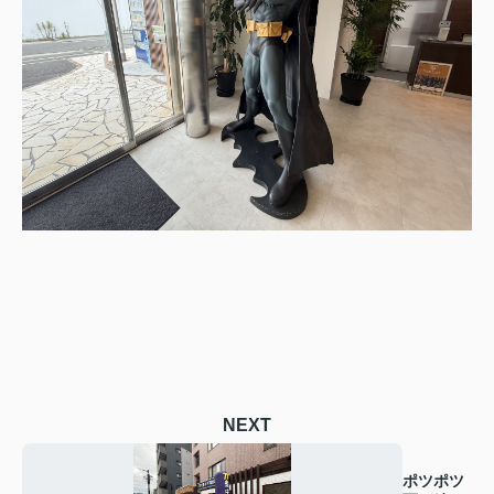
NEXT
ポツポツ