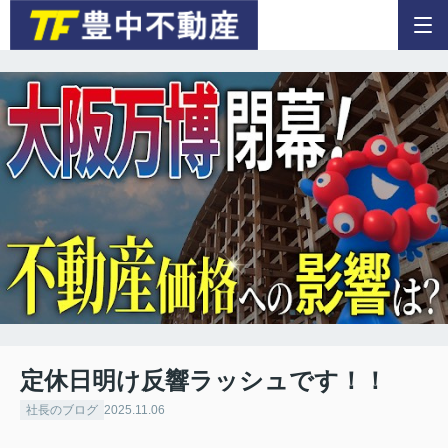
定休日明け反響ラッシュです！！
社長のブログ
2025.11.06