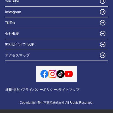
YouTube
Instagram
TikTok
会社概要
✉相談だけでもOK！
アクセスマップ
利用規約
プライバシーポリシー
サイトマップ
Copyright(c) 豊中不動産株式会社 All Rights Reserved.