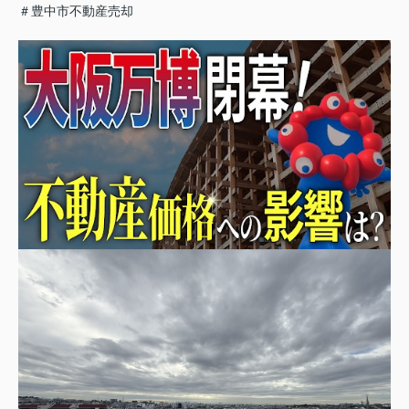
＃豊中市不動産売却