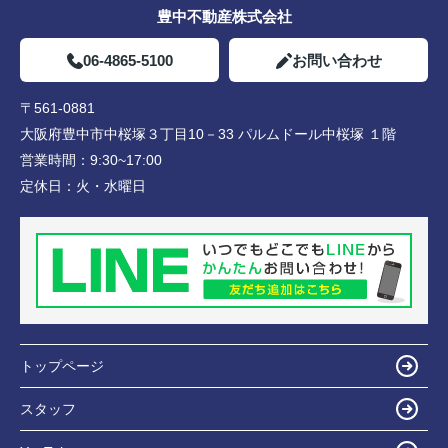
豊中不動産株式会社
06-4865-5100
お問い合わせ
〒561-0881
大阪府豊中市中桜塚３丁目10－33 パルムドール中桜塚 １階
営業時間：
9:30~17:00
定休日：
火・水曜日
トップページ
スタッフ