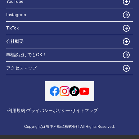
YouTube
Instagram
TikTok
会社概要
✉相談だけでもOK！
アクセスマップ
利用規約
プライバシーポリシー
サイトマップ
Copyright(c) 豊中不動産株式会社 All Rights Reserved.