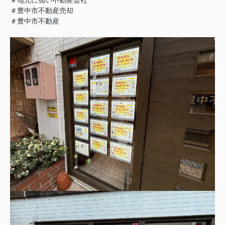
＃豊中市不動産売却
＃豊中市不動産