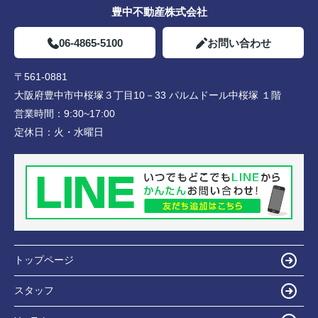
豊中不動産株式会社
06-4865-5100
お問い合わせ
〒561-0881
大阪府豊中市中桜塚３丁目10－33 パルムドール中桜塚 １階
営業時間：
9:30~17:00
定休日：
火・水曜日
トップページ
スタッフ