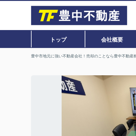
トップ
会社概要
豊中市地元に強い不動産会社！売却のことなら豊中不動産