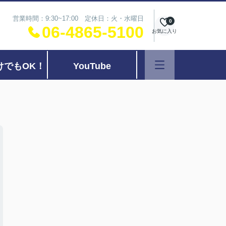
営業時間：9:30~17:00 定休日：火・水曜日
0
06-4865-5100
お気に入り
けでもOK！
YouTube