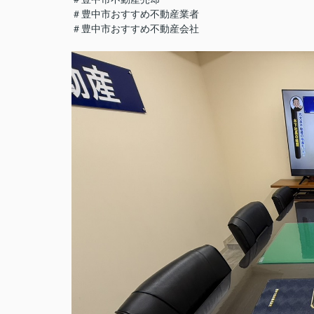
＃豊中市おすすめ不動産業者
＃豊中市おすすめ不動産会社