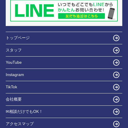
トップページ
スタッフ
YouTube
Instagram
TikTok
会社概要
✉相談だけでもOK！
アクセスマップ