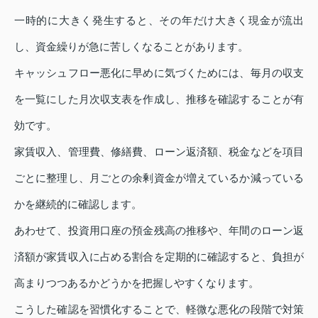
一時的に大きく発生すると、その年だけ大きく現金が流出
し、資金繰りが急に苦しくなることがあります。
キャッシュフロー悪化に早めに気づくためには、毎月の収支
を一覧にした月次収支表を作成し、推移を確認することが有
効です。
家賃収入、管理費、修繕費、ローン返済額、税金などを項目
ごとに整理し、月ごとの余剰資金が増えているか減っている
かを継続的に確認します。
あわせて、投資用口座の預金残高の推移や、年間のローン返
済額が家賃収入に占める割合を定期的に確認すると、負担が
高まりつつあるかどうかを把握しやすくなります。
こうした確認を習慣化することで、軽微な悪化の段階で対策