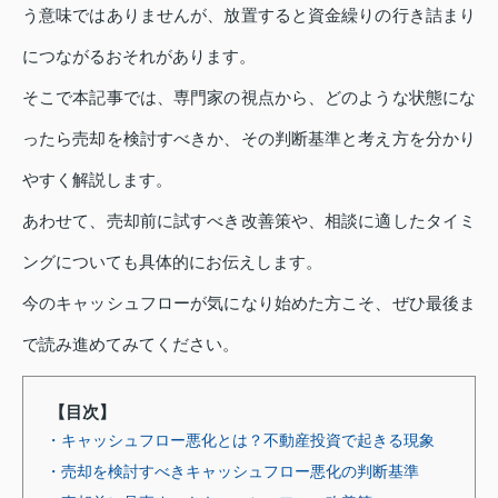
う意味ではありませんが、放置すると資金繰りの行き詰まり
につながるおそれがあります。
そこで本記事では、専門家の視点から、どのような状態にな
ったら売却を検討すべきか、その判断基準と考え方を分かり
やすく解説します。
あわせて、売却前に試すべき改善策や、相談に適したタイミ
ングについても具体的にお伝えします。
今のキャッシュフローが気になり始めた方こそ、ぜひ最後ま
で読み進めてみてください。
【目次】
・キャッシュフロー悪化とは？不動産投資で起きる現象
・売却を検討すべきキャッシュフロー悪化の判断基準