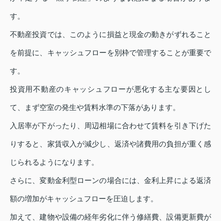
す。
不動産投資では、このように損益と現金の動きがずれること
を前提に、キャッシュフローを別枠で管理することが重要で
す。
投資用不動産のキャッシュフローが悪化する主な要因とし
て、まず空室の発生や賃料水準の下落があります。
入居率が下がったり、周辺相場に合わせて賃料を引き下げた
りすると、家賃収入が減少し、返済や諸費用の負担が重く感
じられるようになります。
さらに、変動金利型ローンの場合には、金利上昇による返済
額の増加がキャッシュフローを圧迫します。
加えて、建物や設備の経年劣化に伴う修繕費、設備更新費が