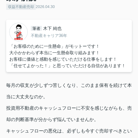
収益不動産売却
2026.04.30
木下 純也
筆者
不動産キャリア36年
「お客様のために一生懸命」がモットーです！
大小かかわらず本当に一生懸命取り組みます！
お客様に価値と感動を感じていただける仕事をします！
「任せてよかった！」と思っていただける自信があります！
毎月の収支が少しずつ苦しくなり、このまま保有を続けて本
当に大丈夫なのか。
投資用不動産のキャッシュフローに不安を感じながらも、売
却の判断基準が分からず悩んでいませんか。
キャッシュフローの悪化は、必ずしも今すぐ売却すべきとい