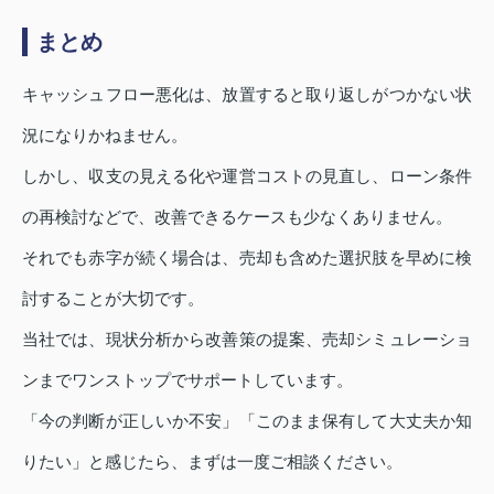
まとめ
キャッシュフロー悪化は、放置すると取り返しがつかない状
況になりかねません。
しかし、収支の見える化や運営コストの見直し、ローン条件
の再検討などで、改善できるケースも少なくありません。
それでも赤字が続く場合は、売却も含めた選択肢を早めに検
討することが大切です。
当社では、現状分析から改善策の提案、売却シミュレーショ
ンまでワンストップでサポートしています。
「今の判断が正しいか不安」「このまま保有して大丈夫か知
りたい」と感じたら、まずは一度ご相談ください。