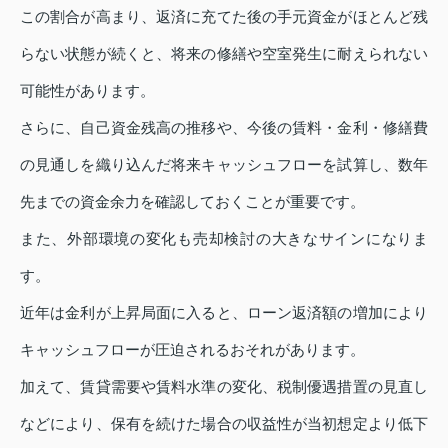
この割合が高まり、返済に充てた後の手元資金がほとんど残
らない状態が続くと、将来の修繕や空室発生に耐えられない
可能性があります。
さらに、自己資金残高の推移や、今後の賃料・金利・修繕費
の見通しを織り込んだ将来キャッシュフローを試算し、数年
先までの資金余力を確認しておくことが重要です。
また、外部環境の変化も売却検討の大きなサインになりま
す。
近年は金利が上昇局面に入ると、ローン返済額の増加により
キャッシュフローが圧迫されるおそれがあります。
加えて、賃貸需要や賃料水準の変化、税制優遇措置の見直し
などにより、保有を続けた場合の収益性が当初想定より低下