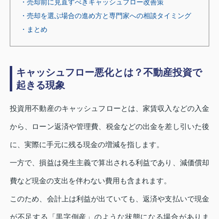
・売却前に見直すべきキャッシュフロー改善策
・売却を選ぶ場合の進め方と専門家への相談タイミング
・まとめ
キャッシュフロー悪化とは？不動産投資で
起きる現象
投資用不動産のキャッシュフローとは、家賃収入などの入金
から、ローン返済や管理費、税金などの出金を差し引いた後
に、実際に手元に残る現金の増減を指します。
一方で、損益は発生主義で算出される利益であり、減価償却
費など現金の支出を伴わない費用も含まれます。
このため、会計上は利益が出ていても、返済や支払いで現金
が不足する「黒字倒産」のような状態になる場合がありま