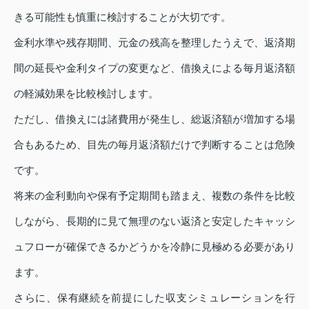
きる可能性も慎重に検討することが大切です。
金利水準や残存期間、元金の残高を整理したうえで、返済期
間の延長や金利タイプの変更など、借換えによる毎月返済額
の軽減効果を比較検討します。
ただし、借換えには諸費用が発生し、総返済額が増加する場
合もあるため、目先の毎月返済額だけで判断することは危険
です。
将来の金利動向や保有予定期間も踏まえ、複数の条件を比較
しながら、長期的に見て無理のない返済と安定したキャッシ
ュフローが確保できるかどうかを冷静に見極める必要があり
ます。
さらに、保有継続を前提にした収支シミュレーションを行