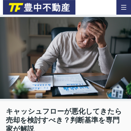
キャッシュフローが悪化してきたら
売却を検討すべき？判断基準を専門
家が解説