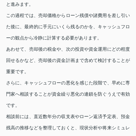
と進みます。
この過程では、売却価格からローン残債や諸費用を差し引い
た後に、最終的に手元にいくら残るのかを、キャッシュフロ
ーの観点から冷静に計算する必要があります。
あわせて、売却後の税金や、次の投資や資金運用にどの程度
回せるかなど、売却後の資金計画まで含めて検討することが
重要です。
さらに、キャッシュフローの悪化を感じた段階で、早めに専
門家へ相談することが資金繰り悪化の連鎖を防ぐうえで有効
です。
相談前には、直近数年分の収支表やローン返済予定表、預金
残高の推移などを整理しておくと、現状分析や将来シミュレ