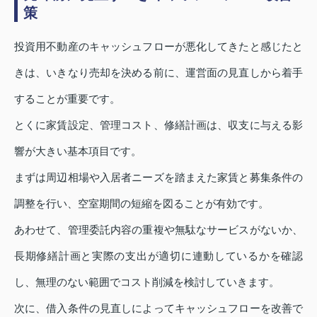
策
投資用不動産のキャッシュフローが悪化してきたと感じたと
きは、いきなり売却を決める前に、運営面の見直しから着手
することが重要です。
とくに家賃設定、管理コスト、修繕計画は、収支に与える影
響が大きい基本項目です。
まずは周辺相場や入居者ニーズを踏まえた家賃と募集条件の
調整を行い、空室期間の短縮を図ることが有効です。
あわせて、管理委託内容の重複や無駄なサービスがないか、
長期修繕計画と実際の支出が適切に連動しているかを確認
し、無理のない範囲でコスト削減を検討していきます。
次に、借入条件の見直しによってキャッシュフローを改善で