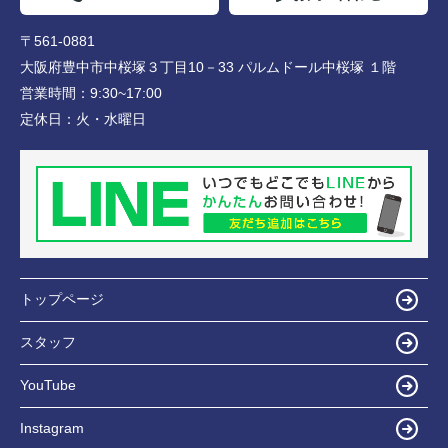
〒561-0881
大阪府豊中市中桜塚３丁目10－33 パルムドール中桜塚 １階
営業時間：
9:30~17:00
定休日：
火・水曜日
トップページ
スタッフ
YouTube
Instagram