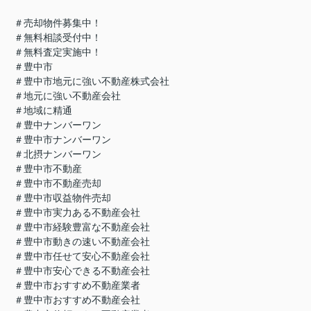
＃売却物件募集中！
＃無料相談受付中！
＃無料査定実施中！
＃豊中市
＃豊中市地元に強い不動産株式会社
＃地元に強い不動産会社
＃地域に精通
＃豊中ナンバーワン
＃豊中市ナンバーワン
＃北摂ナンバーワン
＃豊中市不動産
＃豊中市不動産売却
＃豊中市収益物件売却
＃豊中市実力ある不動産会社
＃豊中市経験豊富な不動産会社
＃豊中市動きの速い不動産会社
＃豊中市任せて安心不動産会社
＃豊中市安心できる不動産会社
＃豊中市おすすめ不動産業者
＃豊中市おすすめ不動産会社