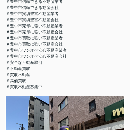
＃豊中市信頼できる不動産業者
＃豊中市信頼できる動産会社
＃豊中市実績豊富不動産業者
＃豊中市実績豊富不動産会社
＃豊中市売却に強い不動産業者
＃豊中市売却に強い不動産会社
＃豊中市買取に強い不動産業者
＃豊中市買取に強い不動産会社
＃豊中市ワンオペ安心不動産業者
＃豊中市ワンオペ安心不動産会社
＃安全な不動産取引
＃不動産買取
＃買取不動産
＃高価買取
＃買取不動産募集中