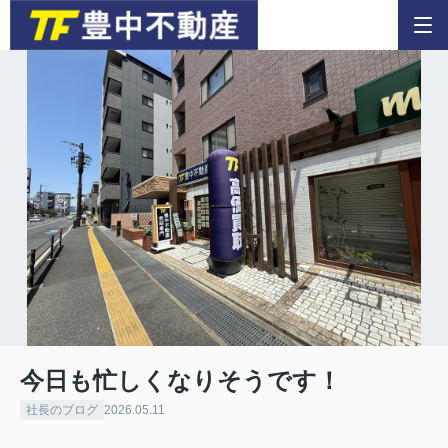
今日も忙しくなりそうです！
社長のブログ
2026.05.11