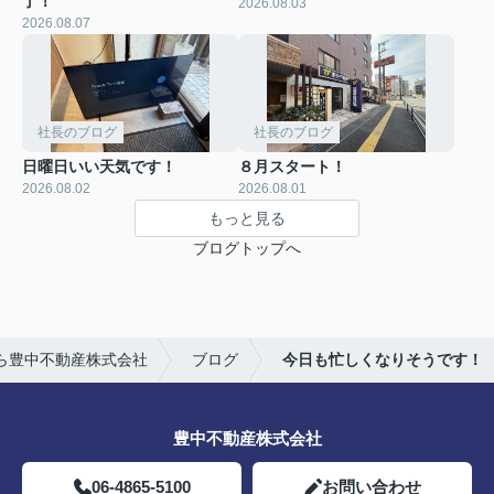
了！
2026.08.03
2026.08.07
社長のブログ
社長のブログ
日曜日いい天気です！
８月スタート！
2026.08.02
2026.08.01
もっと見る
ブログトップへ
ら豊中不動産株式会社
ブログ
今日も忙しくなりそうです！
豊中不動産株式会社
06-4865-5100
お問い合わせ