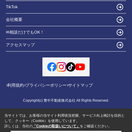
TikTok
会社概要
✉相談だけでもOK！
アクセスマップ
利用規約
プライバシーポリシー
サイトマップ
Copyright(c) 豊中不動産株式会社 All Rights Reserved.
当サイトでは、お客様の当サイト利用状況把握、サービス向上検討を目的と
して、クッキー（Cookie）を使用しています。
詳しくは、当社の
「Cookieの取扱いについて」
をご確認ください。