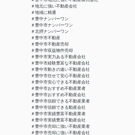
＃地元に強い不動産会社
＃地域に精通
＃豊中ナンバーワン
＃豊中市ナンバーワン
＃北摂ナンバーワン
＃豊中市不動産
＃豊中市不動産売却
＃豊中市収益物件売却
＃豊中市実力ある不動産会社
＃豊中市経験豊富な不動産会社
＃豊中市動きの速い不動産会社
＃豊中市任せて安心不動産会社
＃豊中市安心できる不動産会社
＃豊中市おすすめ不動産業者
＃豊中市おすすめ不動産会社
＃豊中市信頼できる不動産業者
＃豊中市信頼できる動産会社
＃豊中市実績豊富不動産業者
＃豊中市実績豊富不動産会社
＃豊中市売却に強い不動産業者
＃豊中市売却に強い不動産会社