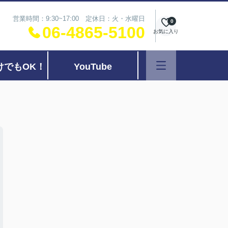
営業時間：9:30~17:00 定休日：火・水曜日
0
06-4865-5100
お気に入り
けでもOK！
YouTube