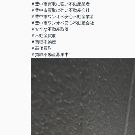
＃豊中市買取に強い不動産業者
＃豊中市買取に強い不動産会社
＃豊中市ワンオペ安心不動産業者
＃豊中市ワンオペ安心不動産会社
＃安全な不動産取引
＃不動産買取
＃買取不動産
＃高価買取
＃買取不動産募集中