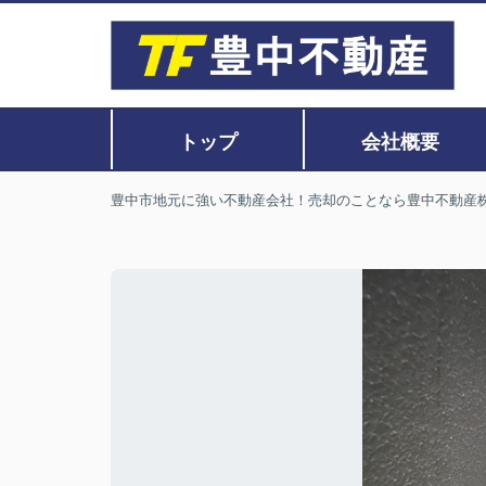
トップ
会社概要
豊中市地元に強い不動産会社！売却のことなら豊中不動産