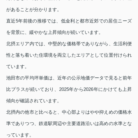
があることが分かります。
直近5年前後の推移では、低金利と都市近郊での居住ニーズ
を背景に、緩やかな上昇傾向が続いています。
北摂エリア内では、中堅的な価格帯でありながら、生活利便
性と落ち着いた住環境を両立したエリアとして位置付けられ
ています。
池田市の平均坪単価は、近年の公示地価データで見ると前年
比プラスが続いており、2025年から2026年にかけても上昇
傾向が確認されています。
北摂内の他市と比べると、中心部よりはやや抑えめの価格水
準でありつつ、鉄道駅周辺や主要道路沿いは高めの水準とな
っています。