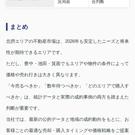
況局面
合判断
まとめ
北摂エリアの不動産市場は、2026年も安定したニーズと将来
性が期待できるエリアです。
ただし、豊中・池田・箕面でもエリアや物件の条件によって
価格や売れ行きは大きく異なります。
「今売るべきか」「数年待つべきか」「どのエリアで購入す
べきか」は、統計データと実際の成約事例の両方を踏まえた
判断が重要です。
当社では、最新の公的データと地域の成約動向をもとに、お
客様ごとの最適な売却・購入タイミングや価格戦略をご提案