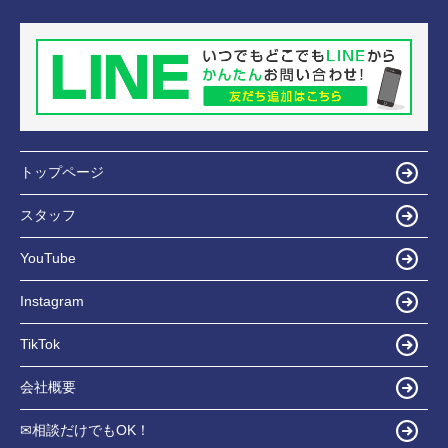
トップページ
スタッフ
YouTube
Instagram
TikTok
会社概要
✉相談だけでもOK！