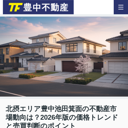
北摂エリア豊中池田箕面の不動産市
場動向は？2026年版の価格トレンド
と売買判断のポイント