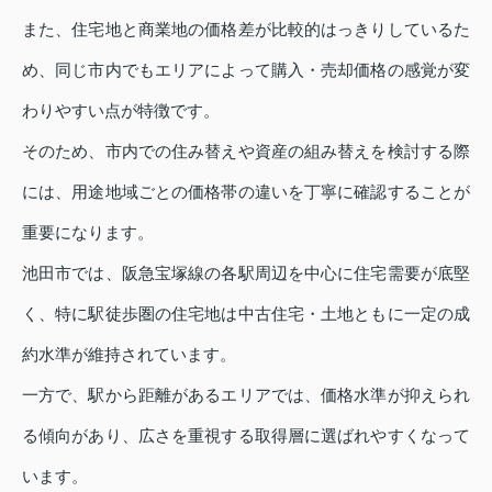
また、住宅地と商業地の価格差が比較的はっきりしているた
め、同じ市内でもエリアによって購入・売却価格の感覚が変
わりやすい点が特徴です。
そのため、市内での住み替えや資産の組み替えを検討する際
には、用途地域ごとの価格帯の違いを丁寧に確認することが
重要になります。
池田市では、阪急宝塚線の各駅周辺を中心に住宅需要が底堅
く、特に駅徒歩圏の住宅地は中古住宅・土地ともに一定の成
約水準が維持されています。
一方で、駅から距離があるエリアでは、価格水準が抑えられ
る傾向があり、広さを重視する取得層に選ばれやすくなって
います。