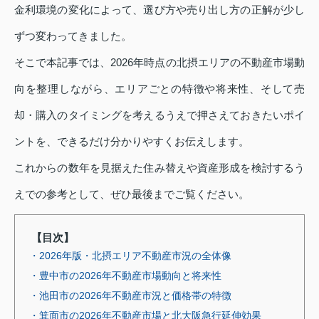
金利環境の変化によって、選び方や売り出し方の正解が少し
ずつ変わってきました。
そこで本記事では、2026年時点の北摂エリアの不動産市場動
向を整理しながら、エリアごとの特徴や将来性、そして売
却・購入のタイミングを考えるうえで押さえておきたいポイ
ントを、できるだけ分かりやすくお伝えします。
これからの数年を見据えた住み替えや資産形成を検討するう
えでの参考として、ぜひ最後までご覧ください。
【目次】
・2026年版・北摂エリア不動産市況の全体像
・豊中市の2026年不動産市場動向と将来性
・池田市の2026年不動産市況と価格帯の特徴
・箕面市の2026年不動産市場と北大阪急行延伸効果