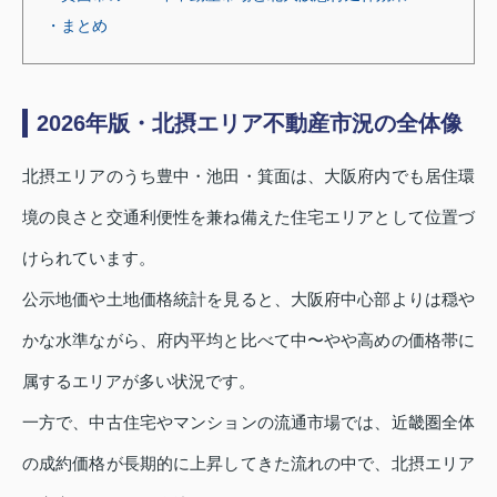
・まとめ
2026年版・北摂エリア不動産市況の全体像
北摂エリアのうち豊中・池田・箕面は、大阪府内でも居住環
境の良さと交通利便性を兼ね備えた住宅エリアとして位置づ
けられています。
公示地価や土地価格統計を見ると、大阪府中心部よりは穏や
かな水準ながら、府内平均と比べて中〜やや高めの価格帯に
属するエリアが多い状況です。
一方で、中古住宅やマンションの流通市場では、近畿圏全体
の成約価格が長期的に上昇してきた流れの中で、北摂エリア