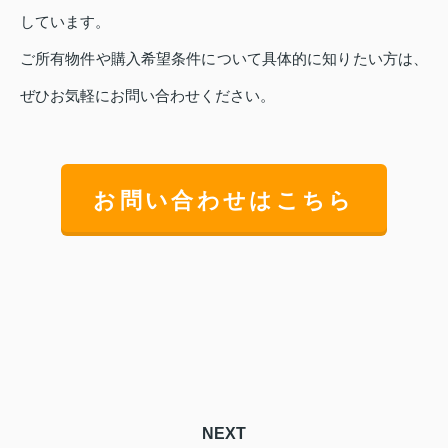
しています。
ご所有物件や購入希望条件について具体的に知りたい方は、
ぜひお気軽にお問い合わせください。
お問い合わせはこちら
NEXT