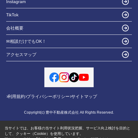
Instagram
TikTok
会社概要
✉相談だけでもOK！
アクセスマップ
利用規約
プライバシーポリシー
サイトマップ
Copyright(c) 豊中不動産株式会社 All Rights Reserved.
当サイトでは、お客様の当サイト利用状況把握、サービス向上検討を目的と
して、クッキー（Cookie）を使用しています。