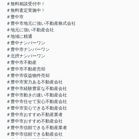
＃無料相談受付中！
＃無料査定実施中！
＃豊中市
＃豊中市地元に強い不動産株式会社
＃地元に強い不動産会社
＃地域に精通
＃豊中ナンバーワン
＃豊中市ナンバーワン
＃北摂ナンバーワン
＃豊中市不動産
＃豊中市不動産売却
＃豊中市収益物件売却
＃豊中市実力ある不動産会社
＃豊中市経験豊富な不動産会社
＃豊中市動きの速い不動産会社
＃豊中市任せて安心不動産会社
＃豊中市安心できる不動産会社
＃豊中市おすすめ不動産業者
＃豊中市おすすめ不動産会社
＃豊中市信頼できる不動産業者
＃豊中市信頼できる動産会社