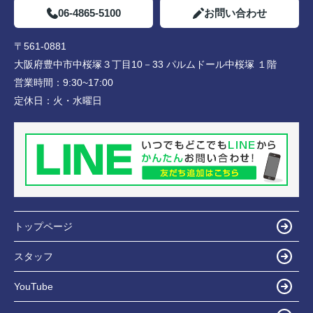
06-4865-5100
お問い合わせ
〒561-0881
大阪府豊中市中桜塚３丁目10－33 パルムドール中桜塚 １階
営業時間：
9:30~17:00
定休日：
火・水曜日
トップページ
スタッフ
YouTube