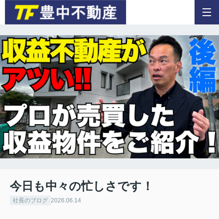
今日も中々の忙しさです！
社長のブログ
2026.06.14