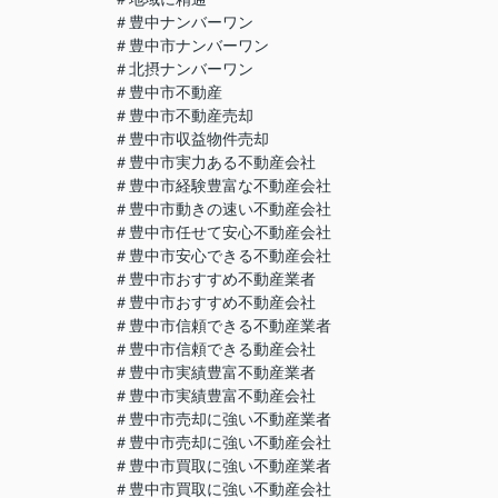
＃豊中ナンバーワン
＃豊中市ナンバーワン
＃北摂ナンバーワン
＃豊中市不動産
＃豊中市不動産売却
＃豊中市収益物件売却
＃豊中市実力ある不動産会社
＃豊中市経験豊富な不動産会社
＃豊中市動きの速い不動産会社
＃豊中市任せて安心不動産会社
＃豊中市安心できる不動産会社
＃豊中市おすすめ不動産業者
＃豊中市おすすめ不動産会社
＃豊中市信頼できる不動産業者
＃豊中市信頼できる動産会社
＃豊中市実績豊富不動産業者
＃豊中市実績豊富不動産会社
＃豊中市売却に強い不動産業者
＃豊中市売却に強い不動産会社
＃豊中市買取に強い不動産業者
＃豊中市買取に強い不動産会社