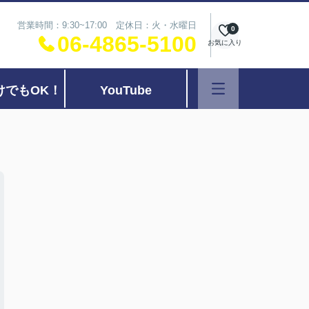
営業時間：9:30~17:00 定休日：火・水曜日
0
06-4865-5100
お気に入り
けでもOK！
YouTube