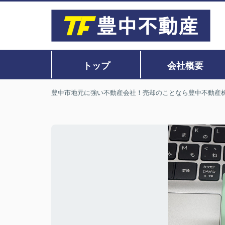
トップ
会社概要
豊中市地元に強い不動産会社！売却のことなら豊中不動産