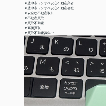
＃豊中市ワンオペ安心不動産業者
＃豊中市ワンオペ安心不動産会社
＃安全な不動産取引
＃不動産買取
＃買取不動産
＃高価買取
＃買取不動産募集中