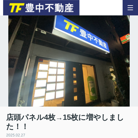
店頭パネル4枚→15枚に増やしまし
た！！
2025.02.27