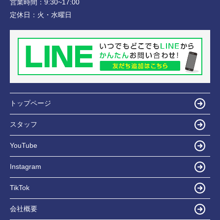
営業時間：
9:30~17:00
定休日：
火・水曜日
トップページ
スタッフ
YouTube
Instagram
TikTok
会社概要