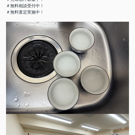
＃無料相談受付中！
＃無料査定実施中！