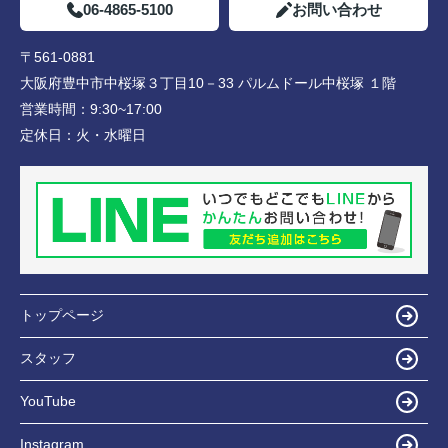
06-4865-5100
お問い合わせ
〒561-0881
大阪府豊中市中桜塚３丁目10－33 パルムドール中桜塚 １階
営業時間：
9:30~17:00
定休日：
火・水曜日
トップページ
スタッフ
YouTube
Instagram