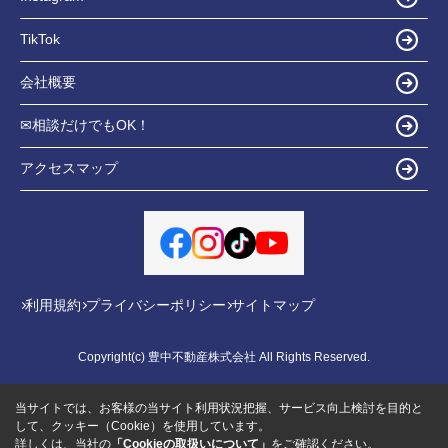
TikTok
会社概要
✉相談だけでもOK！
アクセスマップ
利用規約
プライバシーポリシー
サイトマップ
Copyright(c) 豊中不動産株式会社 All Rights Reserved.
当サイトでは、お客様の当サイト利用状況把握、サービス向上検討を目的と
して、クッキー（Cookie）を使用しています。
詳しくは、当社の
「Cookieの取扱いについて」
をご確認ください。