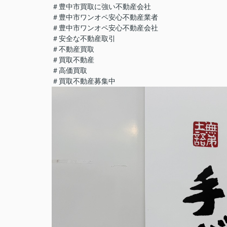
＃豊中市買取に強い不動産会社
＃豊中市ワンオペ安心不動産業者
＃豊中市ワンオペ安心不動産会社
＃安全な不動産取引
＃不動産買取
＃買取不動産
＃高価買取
＃買取不動産募集中