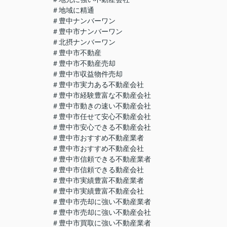
＃地域に精通
＃豊中ナンバーワン
＃豊中市ナンバーワン
＃北摂ナンバーワン
＃豊中市不動産
＃豊中市不動産売却
＃豊中市収益物件売却
＃豊中市実力ある不動産会社
＃豊中市経験豊富な不動産会社
＃豊中市動きの速い不動産会社
＃豊中市任せて安心不動産会社
＃豊中市安心できる不動産会社
＃豊中市おすすめ不動産業者
＃豊中市おすすめ不動産会社
＃豊中市信頼できる不動産業者
＃豊中市信頼できる動産会社
＃豊中市実績豊富不動産業者
＃豊中市実績豊富不動産会社
＃豊中市売却に強い不動産業者
＃豊中市売却に強い不動産会社
＃豊中市買取に強い不動産業者