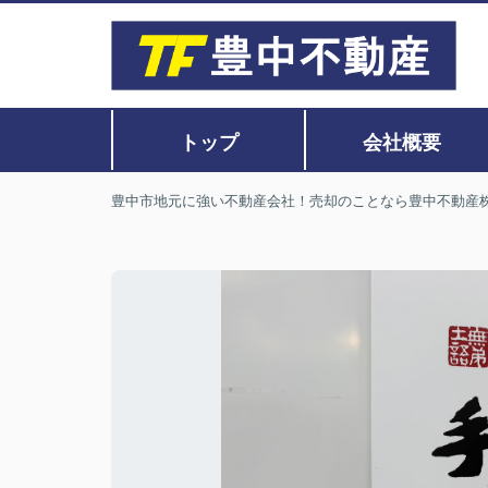
トップ
会社概要
豊中市地元に強い不動産会社！売却のことなら豊中不動産