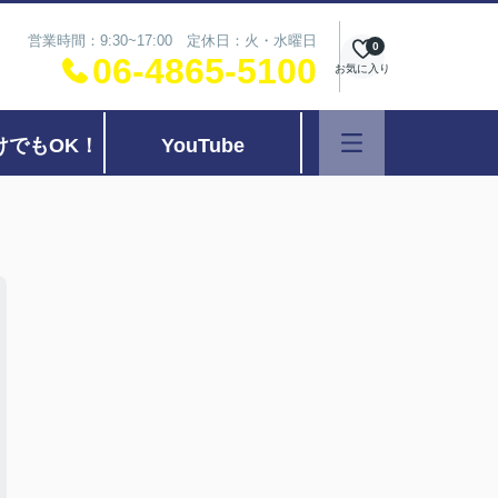
営業時間：9:30~17:00 定休日：火・水曜日
0
06-4865-5100
お気に入り
けでもOK！
YouTube