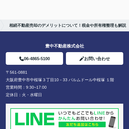
相続不動産売却のデメリットについて！税金や所有権整理も解説
豊中不動産株式会社
06-4865-5100
お問い合わせ
〒561-0881
大阪府豊中市中桜塚３丁目10－33 パルムドール中桜塚 １階
営業時間：
9:30~17:00
定休日：
火・水曜日