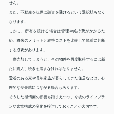
せん。
また、不動産を担保に融資を受けるという選択肢もなく
なります。
しかし、所有を続ける場合は管理や維持費がかかるた
め、将来のメリットと維持コストを比較して慎重に判断
する必要があります。
一度売却してしまうと、その物件を再度取得するには新
たに購入手続きを踏まなければなりません。
愛着のある家や長年家族が暮らしてきた住居などは、心
理的な喪失感につながる場合もあります。
そうした感情面の影響も踏まえつつ、今後のライフプラ
ンや家族構成の変化を検討しておくことが大切です。