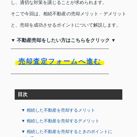
し、適切な対策を講じることが求められます。
そこで今回は、相続不動産の売却メリット・デメリット
と、売却を成功させるポイントについて解説します。
▼ 不動産売却をしたい方はこちらをクリック ▼
売却査定フォームへ進む
目次
▼ 相続した不動産を売却するメリット
▼ 相続した不動産を売却するデメリット
▼ 相続した不動産を売却するときのポイントに