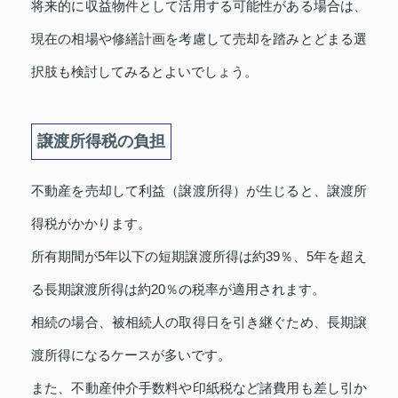
将来的に収益物件として活用する可能性がある場合は、
現在の相場や修繕計画を考慮して売却を踏みとどまる選
択肢も検討してみるとよいでしょう。
譲渡所得税の負担
不動産を売却して利益（譲渡所得）が生じると、譲渡所
得税がかかります。
所有期間が5年以下の短期譲渡所得は約39％、5年を超え
る長期譲渡所得は約20％の税率が適用されます。
相続の場合、被相続人の取得日を引き継ぐため、長期譲
渡所得になるケースが多いです。
また、不動産仲介手数料や印紙税など諸費用も差し引か