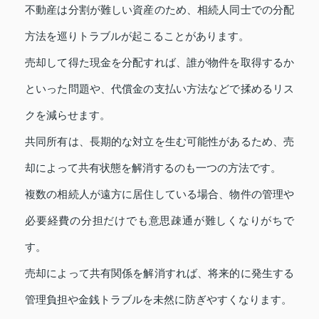
不動産は分割が難しい資産のため、相続人同士での分配
方法を巡りトラブルが起こることがあります。
売却して得た現金を分配すれば、誰が物件を取得するか
といった問題や、代償金の支払い方法などで揉めるリス
クを減らせます。
共同所有は、長期的な対立を生む可能性があるため、売
却によって共有状態を解消するのも一つの方法です。
複数の相続人が遠方に居住している場合、物件の管理や
必要経費の分担だけでも意思疎通が難しくなりがちで
す。
売却によって共有関係を解消すれば、将来的に発生する
管理負担や金銭トラブルを未然に防ぎやすくなります。