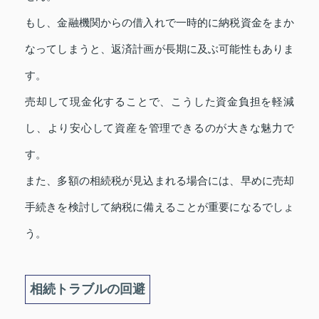
もし、金融機関からの借入れで一時的に納税資金をまか
なってしまうと、返済計画が長期に及ぶ可能性もありま
す。
売却して現金化することで、こうした資金負担を軽減
し、より安心して資産を管理できるのが大きな魅力で
す。
また、多額の相続税が見込まれる場合には、早めに売却
手続きを検討して納税に備えることが重要になるでしょ
う。
相続トラブルの回避