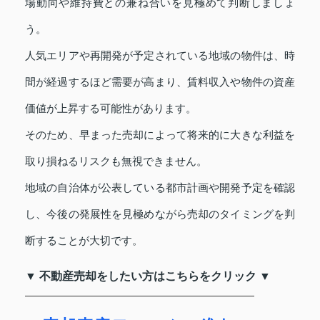
場動向や維持費との兼ね合いを見極めて判断しましょ
う。
人気エリアや再開発が予定されている地域の物件は、時
間が経過するほど需要が高まり、賃料収入や物件の資産
価値が上昇する可能性があります。
そのため、早まった売却によって将来的に大きな利益を
取り損ねるリスクも無視できません。
地域の自治体が公表している都市計画や開発予定を確認
し、今後の発展性を見極めながら売却のタイミングを判
断することが大切です。
▼ 不動産売却をしたい方はこちらをクリック ▼