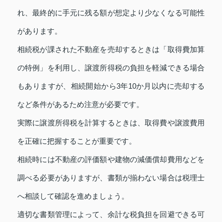
れ、最終的に手元に残る額が想定より少なくなる可能性
があります。
相続税が課された不動産を売却するときは「取得費加算
の特例」を利用し、譲渡所得税の負担を軽減できる場合
もありますが、相続開始から3年10か月以内に売却する
など条件があるため注意が必要です。
実際に譲渡所得税を計算するときは、取得費や譲渡費用
を正確に把握することが重要です。
相続時には不動産の評価額や建物の減価償却費用などを
調べる必要がありますが、書類が揃わない場合は税理士
へ相談して確認を進めましょう。
適切な書類管理によって、余計な税負担を回避できる可