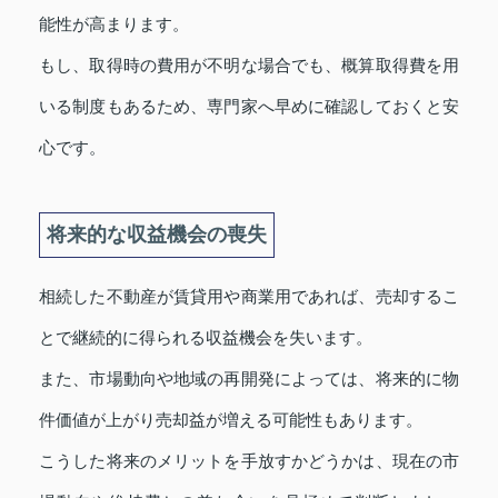
能性が高まります。
もし、取得時の費用が不明な場合でも、概算取得費を用
いる制度もあるため、専門家へ早めに確認しておくと安
心です。
将来的な収益機会の喪失
相続した不動産が賃貸用や商業用であれば、売却するこ
とで継続的に得られる収益機会を失います。
また、市場動向や地域の再開発によっては、将来的に物
件価値が上がり売却益が増える可能性もあります。
こうした将来のメリットを手放すかどうかは、現在の市