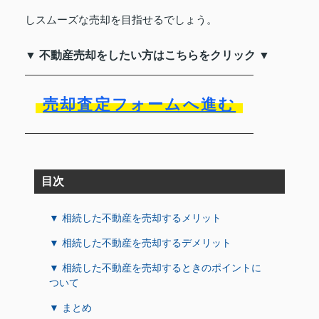
しスムーズな売却を目指せるでしょう。
▼ 不動産売却をしたい方はこちらをクリック ▼
売却査定フォームへ進む
目次
▼ 相続した不動産を売却するメリット
▼ 相続した不動産を売却するデメリット
▼ 相続した不動産を売却するときのポイントに
ついて
▼ まとめ