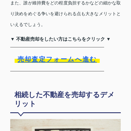
また、誰が維持費をどの程度負担するかなどの細かな取
り決めをめぐる争いを避けられる点も大きなメリットと
いえるでしょう。
▼ 不動産売却をしたい方はこちらをクリック ▼
売却査定フォームへ進む
相続した不動産を売却するデメ
リット