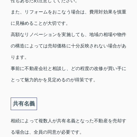
性もあるため注意してください。
また、リフォームをおこなう場合は、費用対効果を慎重
に見極めることが大切です。
高額なリノベーションを実施しても、地域の相場や物件
の構造によっては売却価格に十分反映されない場合があ
ります。
事前に不動産会社と相談し、どの程度の改修が買い手に
とって魅力的かを見定めるのが得策です。
共有名義
相続によって複数人が共有名義となった不動産を売却す
る場合は、全員の同意が必要です。