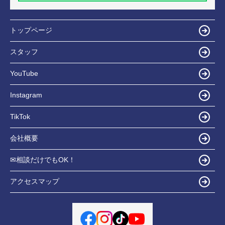
トップページ
スタッフ
YouTube
Instagram
TikTok
会社概要
✉相談だけでもOK！
アクセスマップ