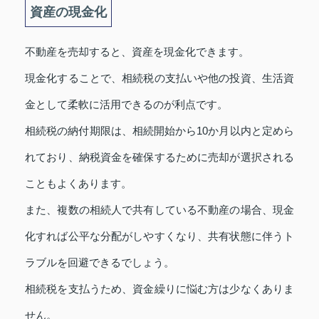
資産の現金化
不動産を売却すると、資産を現金化できます。
現金化することで、相続税の支払いや他の投資、生活資
金として柔軟に活用できるのが利点です。
相続税の納付期限は、相続開始から10か月以内と定めら
れており、納税資金を確保するために売却が選択される
こともよくあります。
また、複数の相続人で共有している不動産の場合、現金
化すれば公平な分配がしやすくなり、共有状態に伴うト
ラブルを回避できるでしょう。
相続税を支払うため、資金繰りに悩む方は少なくありま
せん。