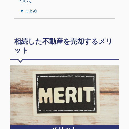
ついて
▼ まとめ
相続した不動産を売却するメリ
ット