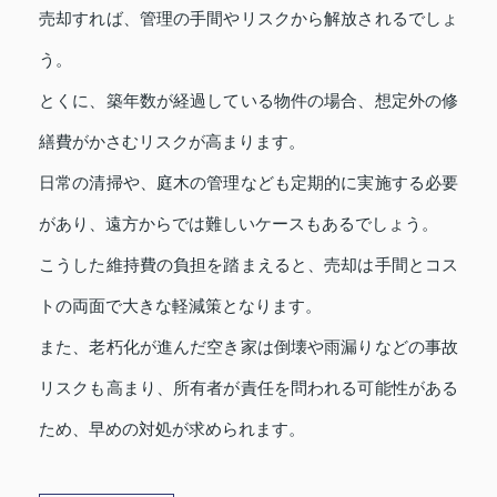
売却すれば、管理の手間やリスクから解放されるでしょ
う。
とくに、築年数が経過している物件の場合、想定外の修
繕費がかさむリスクが高まります。
日常の清掃や、庭木の管理なども定期的に実施する必要
があり、遠方からでは難しいケースもあるでしょう。
こうした維持費の負担を踏まえると、売却は手間とコス
トの両面で大きな軽減策となります。
また、老朽化が進んだ空き家は倒壊や雨漏りなどの事故
リスクも高まり、所有者が責任を問われる可能性がある
ため、早めの対処が求められます。