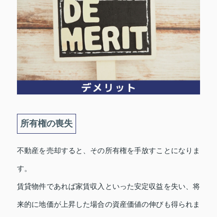
所有権の喪失
不動産を売却すると、その所有権を手放すことになりま
す。
賃貸物件であれば家賃収入といった安定収益を失い、将
来的に地価が上昇した場合の資産価値の伸びも得られま