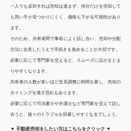
一人でも反対すれば売却は進まず、持分だけを売却して
も買い手が見つかりにくく、価格も下がる可能性があり
ます。
そのため、共有者間で事前によく話し合い、売却や分配
方法に合意したうえで手続きを進めることが大切です。
必要に応じて専門家を交えると、スムーズに話がまとま
りやすくなります。
共有者の人数が多いほど意見調整に時間を要し、売却の
タイミングを逃す恐れもあります。
必要に応じて司法書士や弁護士など専門家を交えて話し
合うと、後々のトラブルを回避しやすくなるでしょう。
▼ 不動産売却をしたい方はこちらをクリック ▼