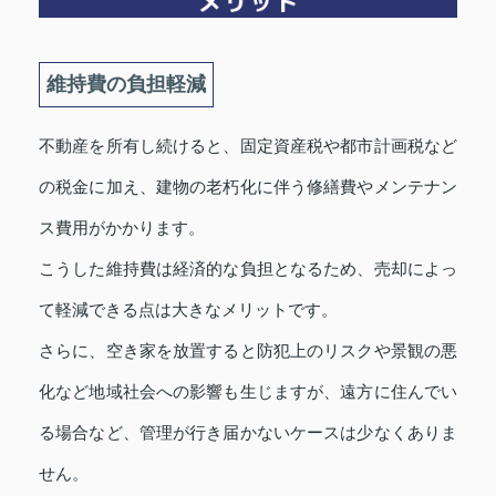
維持費の負担軽減
不動産を所有し続けると、固定資産税や都市計画税など
の税金に加え、建物の老朽化に伴う修繕費やメンテナン
ス費用がかかります。
こうした維持費は経済的な負担となるため、売却によっ
て軽減できる点は大きなメリットです。
さらに、空き家を放置すると防犯上のリスクや景観の悪
化など地域社会への影響も生じますが、遠方に住んでい
る場合など、管理が行き届かないケースは少なくありま
せん。