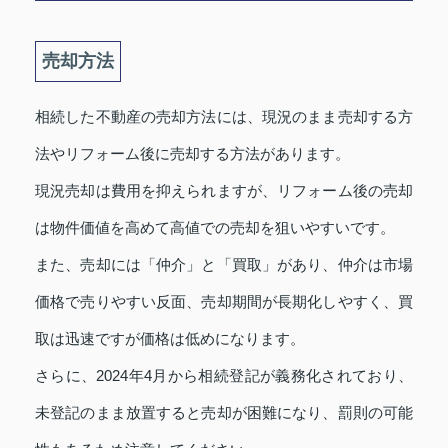
売却方法
相続した不動産の売却方法には、現況のまま売却する方
法やリフォーム後に売却する方法があります。
現況売却は費用を抑えられますが、リフォーム後の売却
は物件価値を高めて高値での売却を狙いやすいです。
また、売却には「仲介」と「買取」があり、仲介は市場
価格で売りやすい反面、売却期間が長期化しやすく、買
取は迅速ですが価格は低めになります。
さらに、2024年4月から相続登記が義務化されており、
未登記のまま放置すると売却が困難になり、罰則の可能