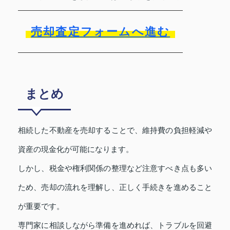
売却査定フォームへ進む
まとめ
相続した不動産を売却することで、維持費の負担軽減や
資産の現金化が可能になります。
しかし、税金や権利関係の整理など注意すべき点も多い
ため、売却の流れを理解し、正しく手続きを進めること
が重要です。
専門家に相談しながら準備を進めれば、トラブルを回避