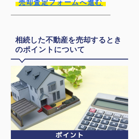
売却査定フォームへ進む
相続した不動産を売却するとき
のポイントについて