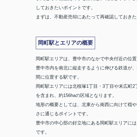
しておきたいポイントです。
まずは、不動産売却にあたって再確認しておきた
岡町駅とエリアの概要
岡町駅エリアは、豊中市のなかで中央付近の位置
豊中市内を南北に縦走するように伸びる鉄道が、
間に位置する駅です。
岡町駅エリアには北桜塚1丁目・3丁目や末広町2
を含まれ、約156haの区域となります。
地形の概要としては、北東から南西に向けて穏や
さに通じるポイントです。
豊中市の中心部の好立地にある岡町駅エリアには
です。