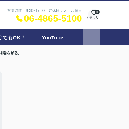
営業時間：9:30~17:00 定休日：火・水曜日
0
06-4865-5100
お気に入り
けでもOK！
YouTube
相場を解説