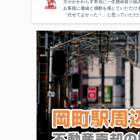
大小かかわらず本当に一生懸命取り組
お客様に価値と感動を感じていただけ
「任せてよかった！」と思っていただ