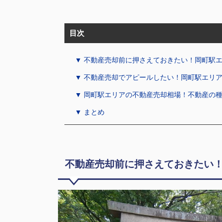
目次
▼ 不動産売却前に押さえておきたい！岡町駅
▼ 不動産売却でアピールしたい！岡町駅エリ
▼ 岡町駅エリアの不動産売却相場！不動産の
▼ まとめ
不動産売却前に押さえておきたい