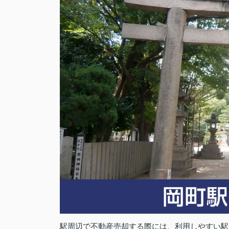
駅周辺で不動産売却する際には、利用しやすい駅