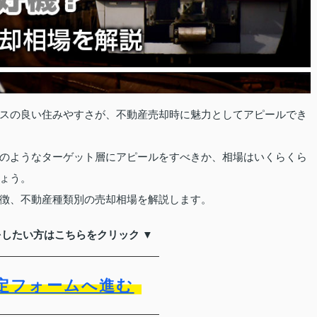
スの良い住みやすさが、不動産売却時に魅力としてアピールでき
のようなターゲット層にアピールをすべきか、相場はいくらくら
ょう。
徴、不動産種類別の売却相場を解説します。
をしたい方はこちらをクリック ▼
定フォームへ進む