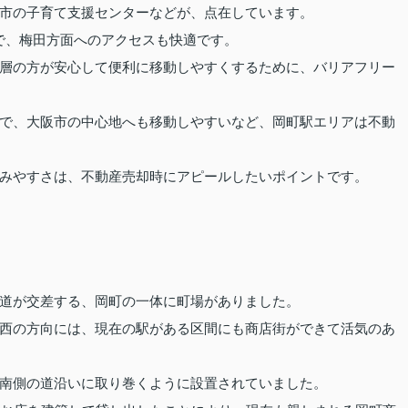
市の子育て支援センターなどが、点在しています。
人で、梅田方面へのアクセスも快適です。
層の方が安心して便利に移動しやすくするために、バリアフリー
で、大阪市の中心地へも移動しやすいなど、岡町駅エリアは不動
みやすさは、不動産売却時にアピールしたいポイントです。
道が交差する、岡町の一体に町場がありました。
西の方向には、現在の駅がある区間にも商店街ができて活気のあ
南側の道沿いに取り巻くように設置されていました。