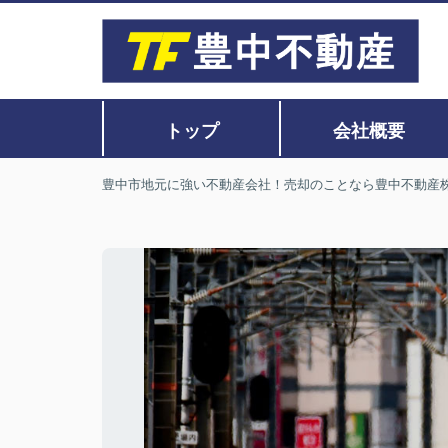
トップ
会社概要
豊中市地元に強い不動産会社！売却のことなら豊中不動産