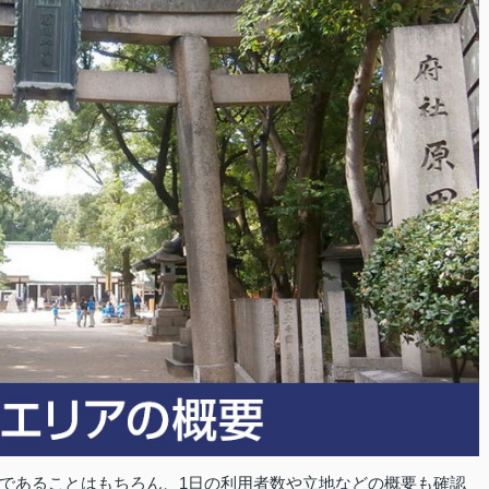
であることはもちろん、1日の利用者数や立地などの概要も確認