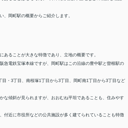
い、岡町駅の概要からご紹介します。
にあることが大きな特徴であり、立地の概要です。
阪急電鉄宝塚本線ですが、岡町駅はこの沿線の豊中駅と曽根駅の
丁目・3丁目、南桜塚1丁目から3丁目、岡町南1丁目から3丁目など
かな傾斜が見られますが、おおむね平坦であることも、住みやす
、付近に市役所などの公共施設が多く建てられていることも特徴