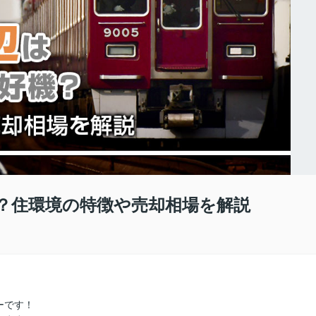
？住環境の特徴や売却相場を解説
ーです！